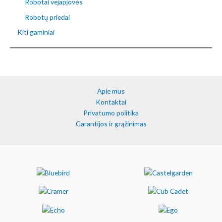
Robotai vejapjovės
Robotų priedai
Kiti gaminiai
Apie mus
Kontaktai
Privatumo politika
Garantijos ir grąžinimas