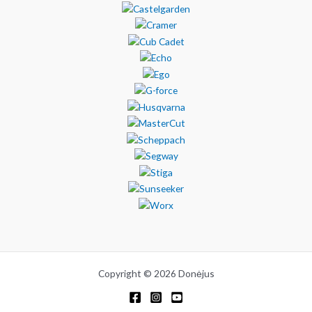
Copyright © 2026 Donėjus