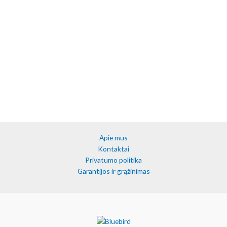
Apie mus
Kontaktai
Privatumo politika
Garantijos ir grąžinimas