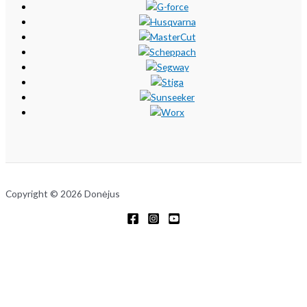
Copyright © 2026 Donėjus
×
*