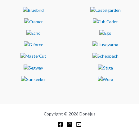
Copyright © 2026 Donėjus