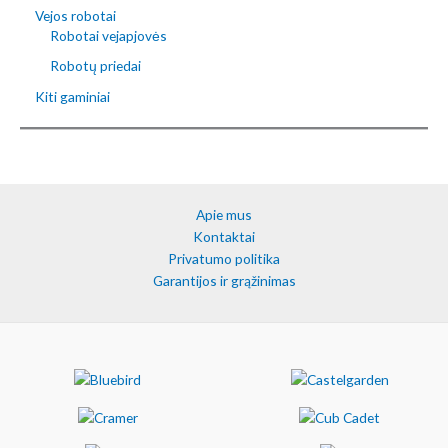
Vejos robotai
Robotai vejapjovės
Robotų priedai
Kiti gaminiai
Apie mus
Kontaktai
Privatumo politika
Garantijos ir grąžinimas