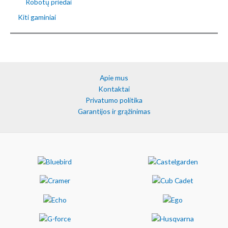
Robotų priedai
Kiti gaminiai
Apie mus
Kontaktai
Privatumo politika
Garantijos ir grąžinimas